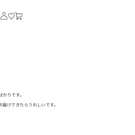
ばかりです。
お届けできたらうれしいです。