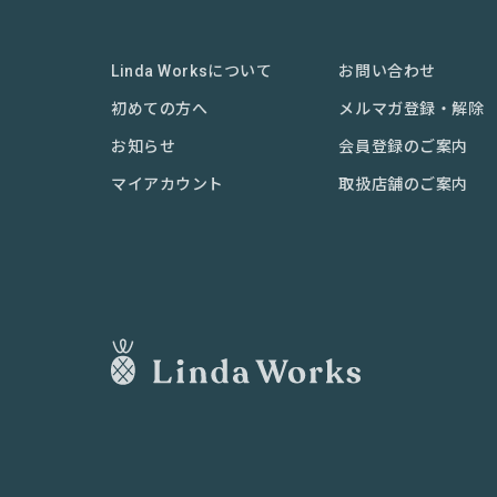
Linda Worksについて
お問い合わせ
初めての方へ
メルマガ登録・解除
お知らせ
会員登録のご案内
マイアカウント
取扱店舗のご案内