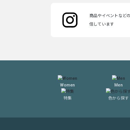
商品やイベントなどの最
信しています
Women
Men
特集
色から探す