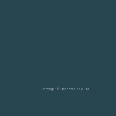
Copyright © Linda Works Co.,Ltd.