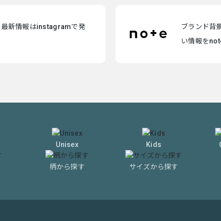
新情報はinstagramで発
ブランド背
い情報をno
Unisex
Kids
柄から探す
サイズから探す