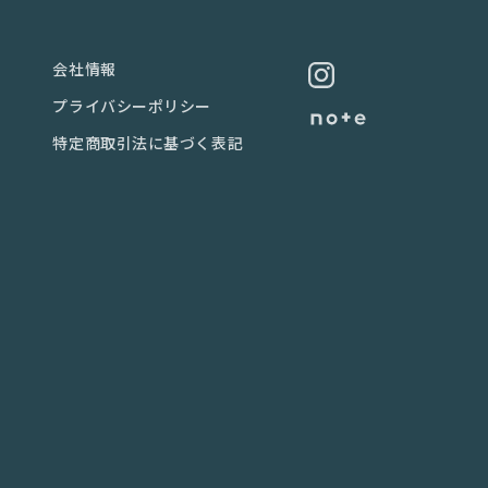
会社情報
プライバシーポリシー
特定商取引法に基づく表記