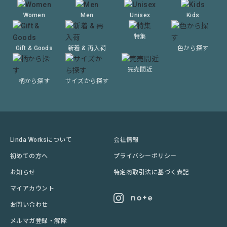
Women
Men
Unisex
Kids
特集
Gift & Goods
新着 & 再入荷
色から探す
完売間近
柄から探す
サイズから探す
Linda Worksについて
会社情報
初めての方へ
プライバシーポリシー
お知らせ
特定商取引法に基づく表記
マイアカウント
お問い合わせ
メルマガ登録・解除