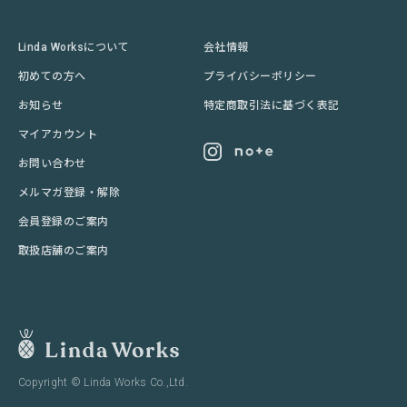
Linda Worksについて
会社情報
初めての方へ
プライバシーポリシー
お知らせ
特定商取引法に基づく表記
マイアカウント
お問い合わせ
メルマガ登録・解除
会員登録のご案内
取扱店舗のご案内
Copyright © Linda Works Co.,Ltd.