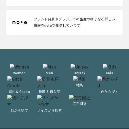
ブランド背景やブラジルでの生産の様子など詳しい
情報をnoteで発信しています
Women
Men
Unisex
Kids
特集
Gift & Goods
新着 & 再入荷
色から探す
完売間近
柄から探す
サイズから探す