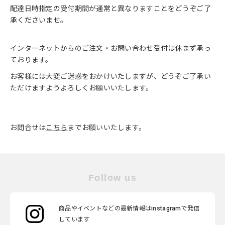
配達日時指定の受付期間が通常と異なりますことをどうぞご了
承くださいませ。
インターネットからのご注文・お問い合わせ受付は休まず承っ
ております。
お客様には大変ご迷惑をおかけいたしますが、どうぞご了承い
ただけますようよろしくお願いいたします。
お問合せは
こちら
までお願いいたします。
Follow us
商品やイベントなどの最新情報はinstagramで発信
しています