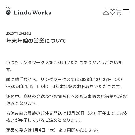
2023年12月20日
年末年始の営業について
いつもリンダワークスをご利用いただきありがとうございま
す。
誠に勝手ながら、リンダワークスでは2023年12月27日（水）
～2024年1月3日（水）は年末年始のお休みをいただきます。
期間中、商品の発送及びお問合せへのお返事等の店舗業務がお
休みとなります。
お休み前の最終のご注文発送は12月26日（火）正午までにお支
払いが完了しているご注文となります。
商品の発送は1月4日（木）より再開いたします。