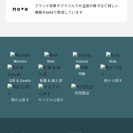
ブランド背景やブラジルでの生産の様子など詳しい
情報をnoteで発信しています
Women
Men
Unisex
Kids
特集
Gift & Goods
新着 & 再入荷
色から探す
完売間近
柄から探す
サイズから探す