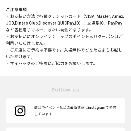
ご注意事項
・お支払い方法は各種クレジットカード（VISA, Master, Amex,
JCB,Diners Club,Discover,QUICPay,iD）、交通系IC、PayPay
など各種電子マネー、または現金となります。
・お支払いにオンラインショップのポイント及びクーポンはご
利用いただけません。
・ご来店にご予約は不要です。入場無料でどなたさまもお越し
いただけます。
・マイバックのご持参にご協力をお願いします。
Follow us
商品やイベントなどの最新情報はinstagramで発信
しています