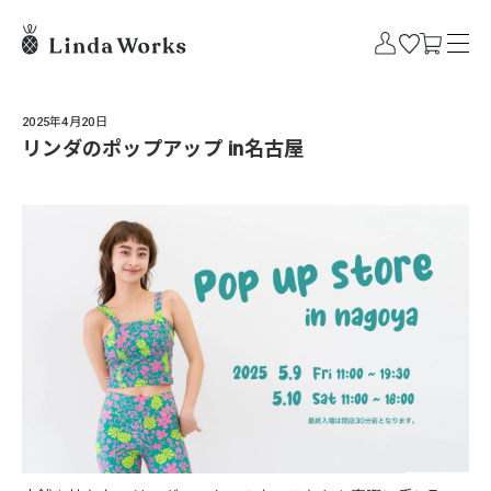
2025年4月20日
リンダのポップアップ in名古屋