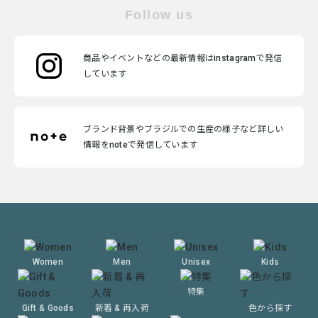
Follow us
商品やイベントなどの最新情報はinstagramで発信
しています
ブランド背景やブラジルでの生産の様子など詳しい
情報をnoteで発信しています
Women
Men
Unisex
Kids
特集
Gift & Goods
新着 & 再入荷
色から探す