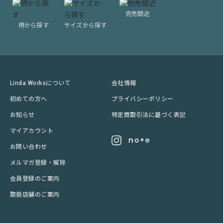
完売間近
柄から探す
サイズから探す
Linda Worksについて
会社情報
初めての方へ
プライバシーポリシー
お知らせ
特定商取引法に基づく表記
マイアカウント
お問い合わせ
メルマガ登録・解除
会員登録のご案内
取扱店舗のご案内