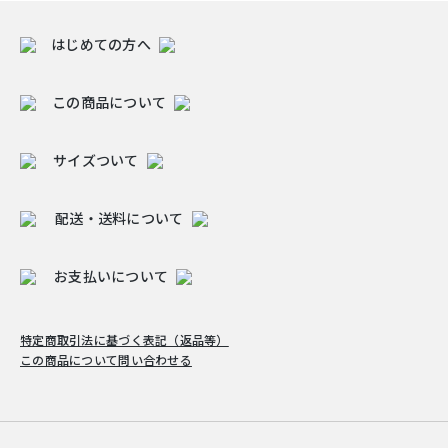
はじめての方へ
この商品について
サイズついて
配送・送料について
お支払いについて
特定商取引法に基づく表記（返品等）
この商品について問い合わせる