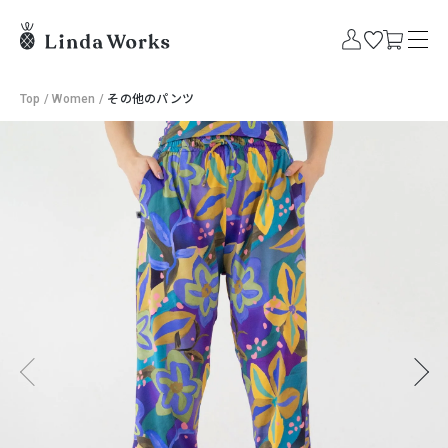
Top
/
Women
/
その他のパンツ