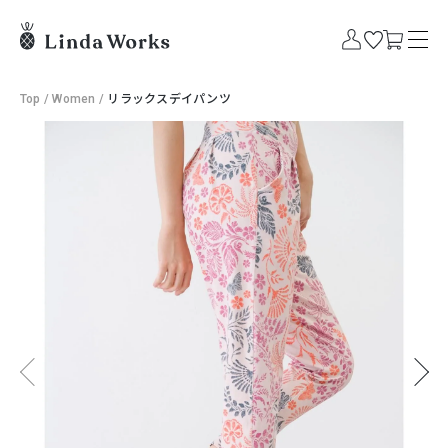
Top
/
Women
/
リラックスデイパンツ