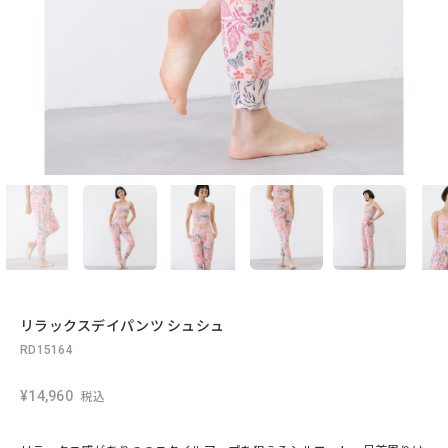
リラックスデイパンツ シュシュ
RD15164
¥14,960
税込