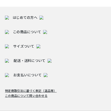
はじめての方へ
この商品について
サイズついて
配送・送料について
お支払いについて
特定商取引法に基づく表記（返品等）
この商品について問い合わせる