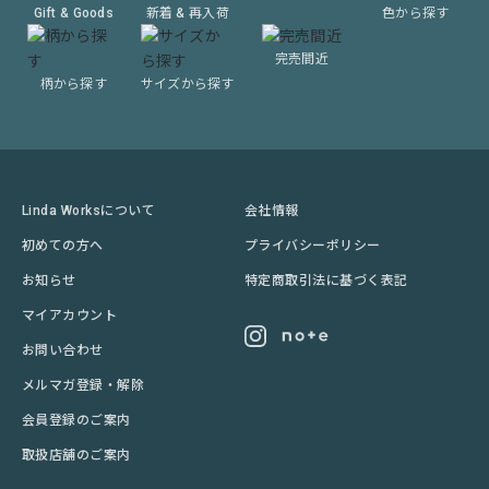
Gift & Goods
新着 & 再入荷
色から探す
完売間近
柄から探す
サイズから探す
Linda Worksについて
会社情報
初めての方へ
プライバシーポリシー
お知らせ
特定商取引法に基づく表記
マイアカウント
お問い合わせ
メルマガ登録・解除
会員登録のご案内
取扱店舗のご案内