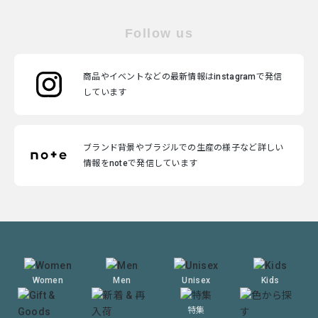
Follow us
商品やイベントなどの最新情報はinstagramで発信
しています
ブランド背景やブラジルでの生産の様子など詳しい
情報をnoteで発信しています
Women
Men
Unisex
Kids
特集