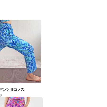
パンツ ミコノス
0