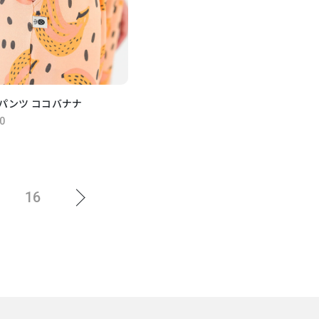
パンツ ココバナナ
0
16