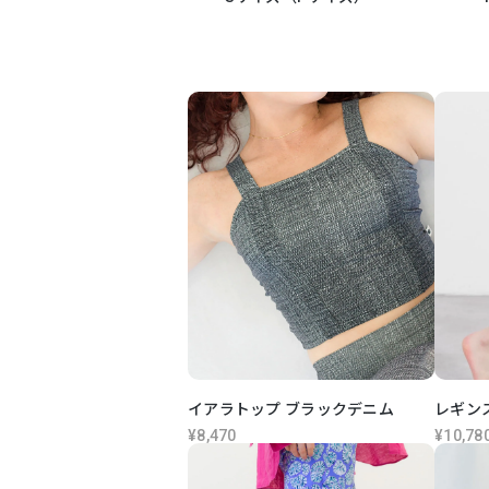
イアラトップ ブラックデニム
レギン
¥8,470
¥10,78