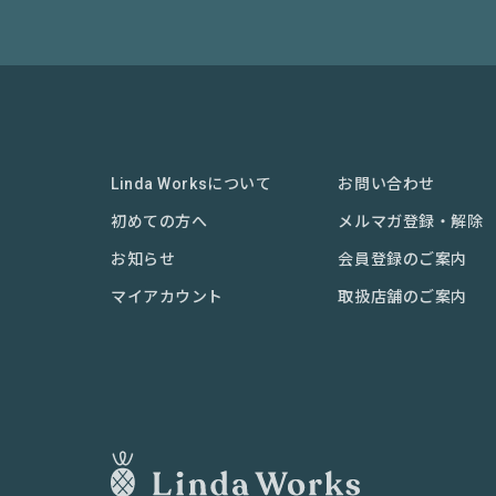
Linda Worksについて
お問い合わせ
初めての方へ
メルマガ登録・解除
お知らせ
会員登録のご案内
マイアカウント
取扱店舗のご案内