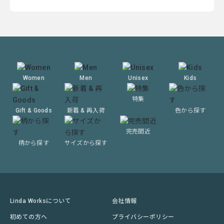
Women
Men
Unisex
Kids
特集
Gift & Goods
新着 & 再入荷
色から探す
完売間近
柄から探す
サイズから探す
Linda Worksについて
会社情報
初めての方へ
プライバシーポリシー