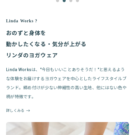
Linda Works ?
おのずと身体を
動かしたくなる・気分が上がる
リンダのヨガウェア
Linda Worksは、"今日もいいことありそうだ！"と思えるよう
な体験をお届けするヨガウェアを中心としたライフスタイルブ
ランド。締め付けが少ない伸縮性の高い生地、他にはない色や
柄が特徴です。
詳しくみる