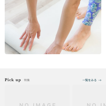
Pick up
特集
一覧をみる