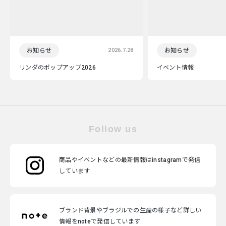
お知らせ
2026.7.28
お知らせ
リンダのポップアップ2026
イベント情報
Follow us
商品やイベントなどの最新情報はinstagramで発信
しています
ブランド背景やブラジルでの生産の様子など詳しい
情報をnoteで発信しています