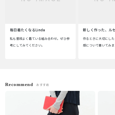
毎日着たくなるLinda
新しく作った、ル
私も普段よく着ている組み合わせ。ぜひ参
作るときに大切にした
考にしてみてください。
感について書いてみま
Recommend
おすすめ